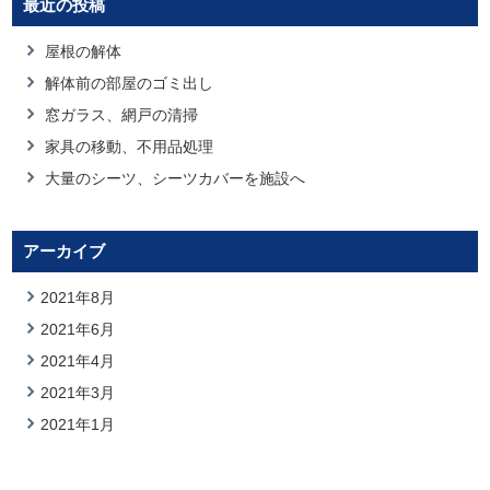
最近の投稿
屋根の解体
解体前の部屋のゴミ出し
窓ガラス、網戸の清掃
家具の移動、不用品処理
大量のシーツ、シーツカバーを施設へ
アーカイブ
2021年8月
2021年6月
2021年4月
2021年3月
2021年1月