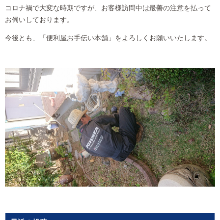
コロナ禍で大変な時期ですが、お客様訪問中は最善の注意を払って
お伺いしております。
今後とも、「便利屋お手伝い本舗」をよろしくお願いいたします。